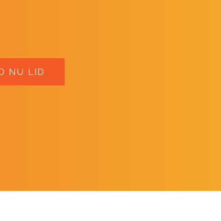
 NU LID