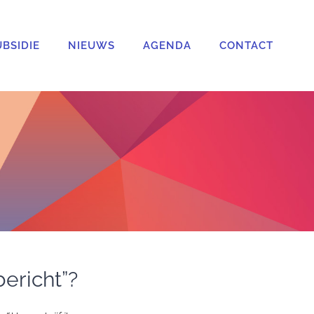
UBSIDIE
NIEUWS
AGENDA
CONTACT
ericht”?